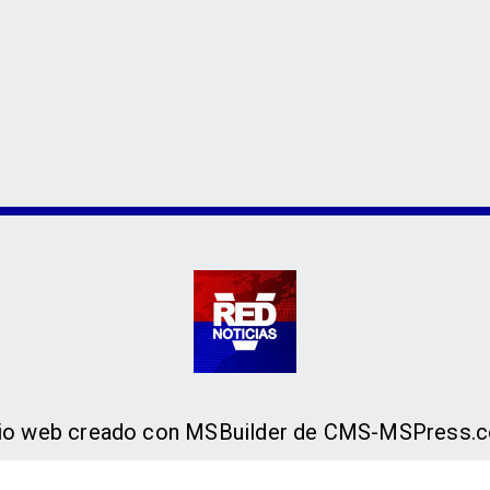
tio web creado con MSBuilder de CMS-MSPress.