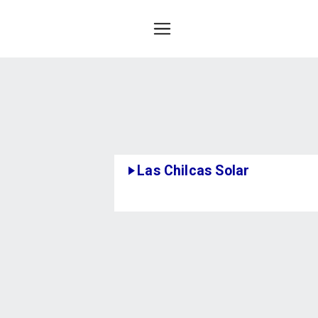
Las Chilcas Solar