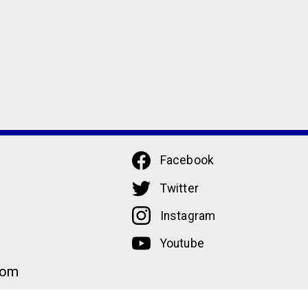
Facebook
Twitter
Instagram
Youtube
com