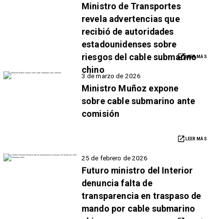
Ministro de Transportes
revela advertencias que
recibió de autoridades
estadounidenses sobre
riesgos del cable submarino
LEER MÁS
chino
3 de marzo de 2026
Ministro Muñoz expone
sobre cable submarino ante
comisión
LEER MÁS
25 de febrero de 2026
Futuro ministro del Interior
denuncia falta de
transparencia en traspaso de
mando por cable submarino