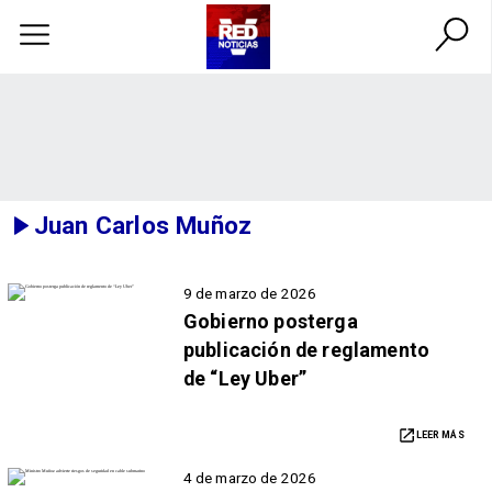
Juan Carlos Muñoz
9 de marzo de 2026
Gobierno posterga
publicación de reglamento
de “Ley Uber”
LEER MÁS
4 de marzo de 2026