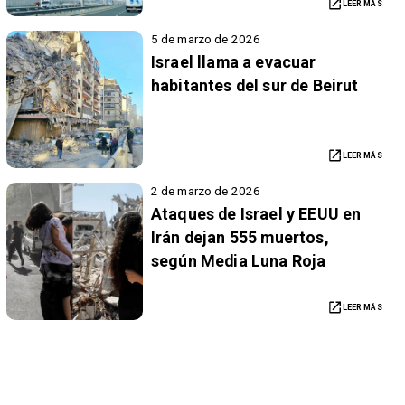
LEER MÁS
5 de marzo de 2026
Israel llama a evacuar
habitantes del sur de Beirut
LEER MÁS
2 de marzo de 2026
Ataques de Israel y EEUU en
Irán dejan 555 muertos,
según Media Luna Roja
LEER MÁS