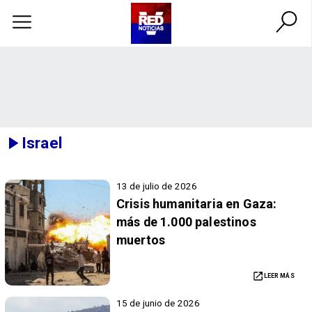
Israel
13 de julio de 2026
Crisis humanitaria en Gaza:
más de 1.000 palestinos
muertos
LEER MÁS
15 de junio de 2026