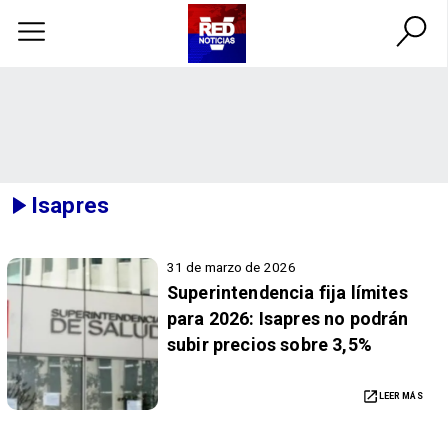
Isapres
31 de marzo de 2026
Superintendencia fija límites
para 2026: Isapres no podrán
subir precios sobre 3,5%
LEER MÁS