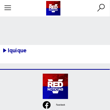
Iquique
Facebook