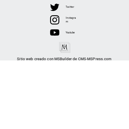
Twitter
Instagra
m
Youtube
Sitio web creado con MSBuilder de CMS-MSPress.com