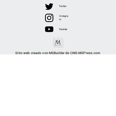
Twitter
Instagra
m
Youtube
Sitio web creado con MSBuilder de CMS-MSPress.com