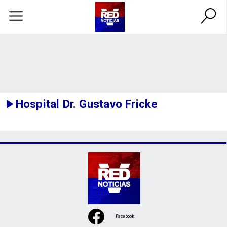
Hospital Dr. Gustavo Fricke
Facebook