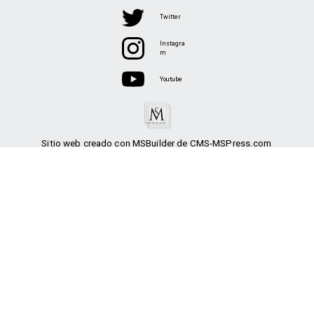
Twitter
Instagra
m
Youtube
Sitio web creado con MSBuilder de CMS-MSPress.com