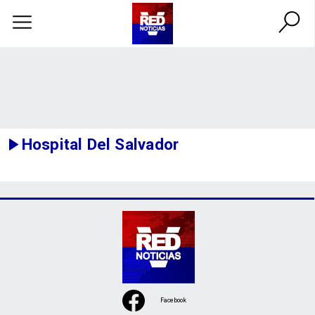
Hospital Del Salvador
Facebook