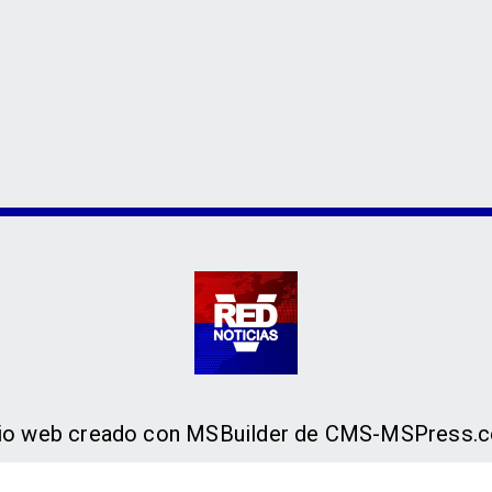
tio web creado con MSBuilder de CMS-MSPress.