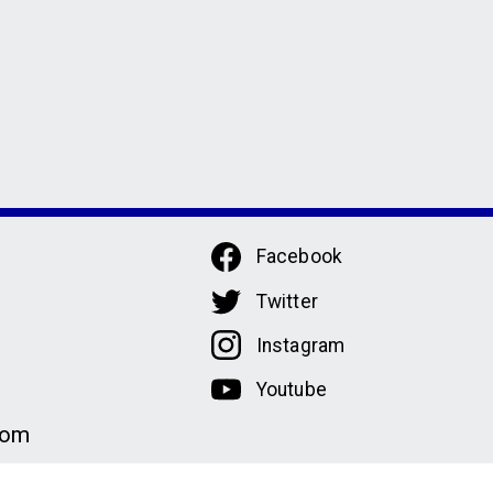
Facebook
Twitter
Instagram
Youtube
com