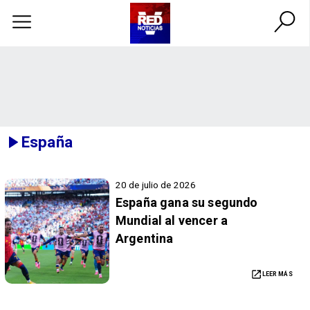
España
20 de julio de 2026
España gana su segundo
Mundial al vencer a
Argentina
LEER MÁS