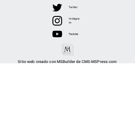
Twitter
Instagra
m
Youtube
Sitio web creado con MSBuilder de CMS-MSPress.com