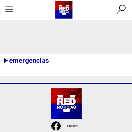
emergencias
Facebook