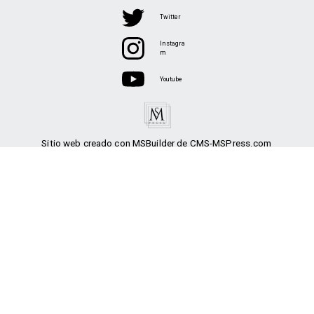
Twitter
Instagra
m
Youtube
Sitio web creado con MSBuilder de CMS-MSPress.com