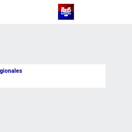
egionales