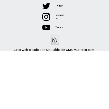
Twitter
Instagra
m
Youtube
Sitio web creado con MSBuilder de CMS-MSPress.com