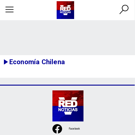
Economía Chilena
Facebook