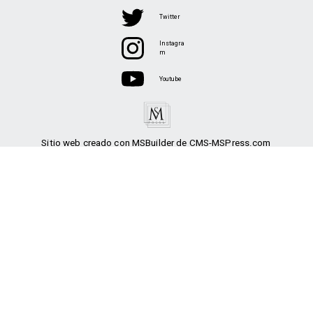
Twitter
Instagra
m
Youtube
Sitio web creado con MSBuilder de CMS-MSPress.com