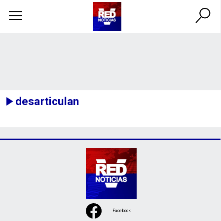
desarticulan
Facebook