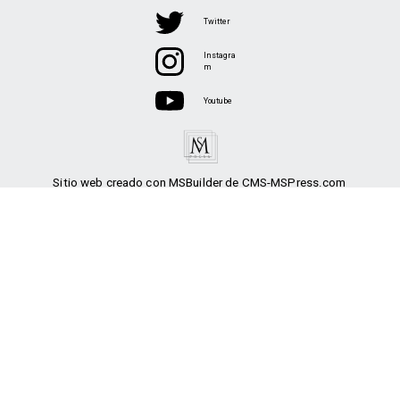
Twitter
Instagra
m
Youtube
Sitio web creado con MSBuilder de CMS-MSPress.com