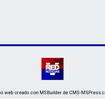
tio web creado con MSBuilder de CMS-MSPress.