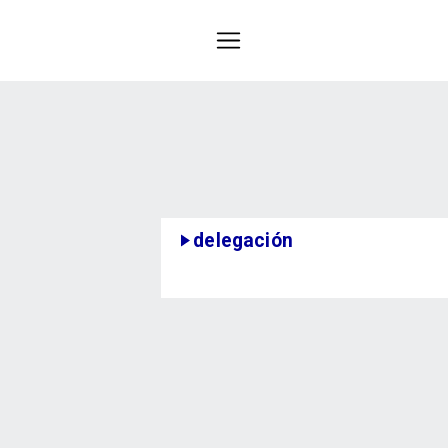
delegación