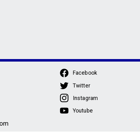
Facebook
Twitter
Instagram
Youtube
com