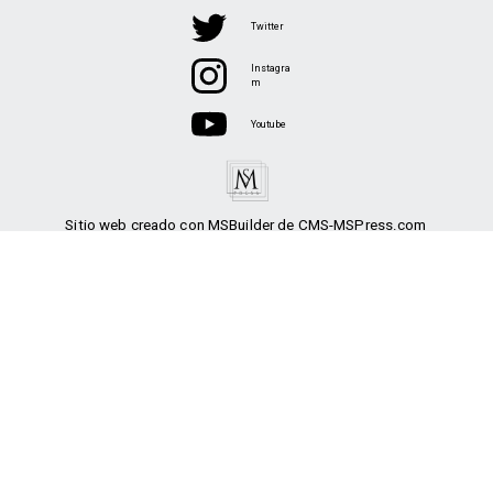
Twitter
Instagra
m
Youtube
Sitio web creado con MSBuilder de CMS-MSPress.com