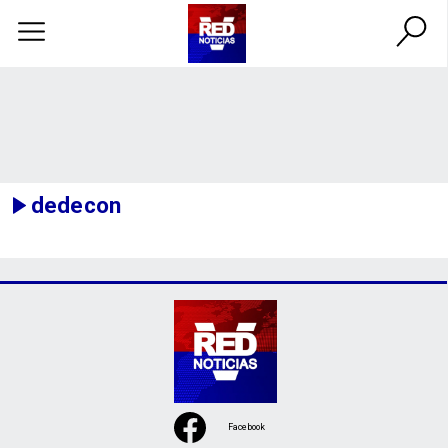
dedecon
Facebook