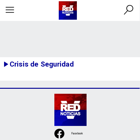
Crisis de Seguridad
Facebook