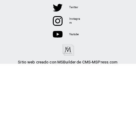
Twitter
Instagra
m
Youtube
Sitio web creado con MSBuilder de CMS-MSPress.com