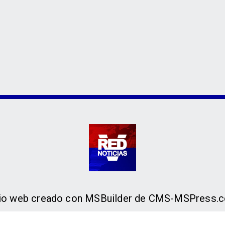
tio web creado con MSBuilder de CMS-MSPress.