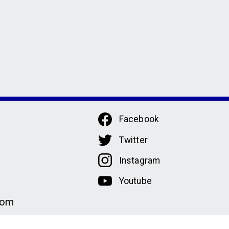
Facebook
Twitter
Instagram
Youtube
com