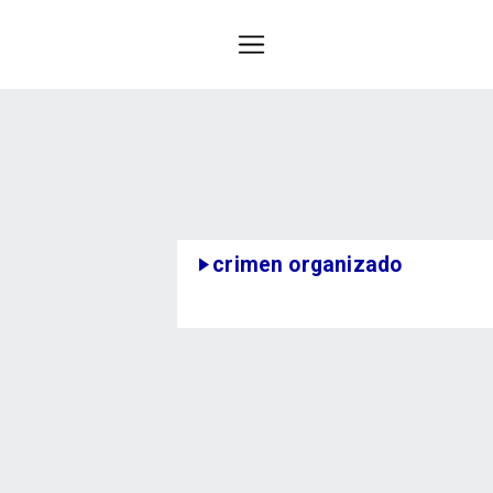
crimen organizado