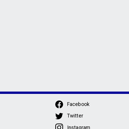
Facebook
Twitter
Instagram