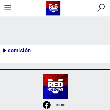
comisión
Facebook