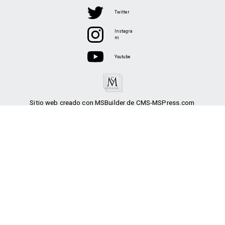
Twitter
Instagra
m
Youtube
Sitio web creado con MSBuilder de CMS-MSPress.com