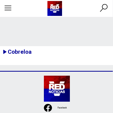
Cobreloa
Facebook