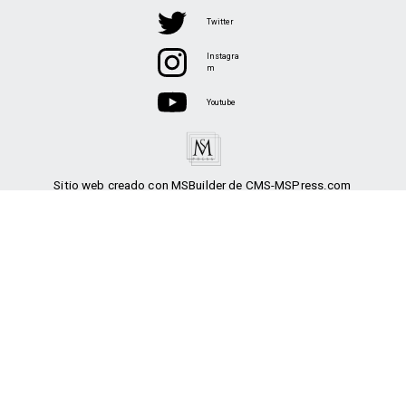
Twitter
Instagra
m
Youtube
Sitio web creado con MSBuilder de CMS-MSPress.com