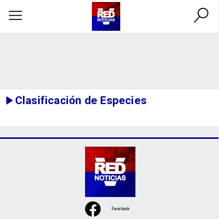
Clasificación de Especies
Facebook