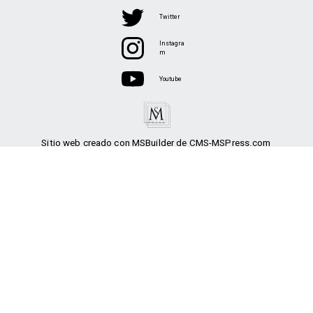
Twitter
Instagra
m
Youtube
Sitio web creado con MSBuilder de CMS-MSPress.com