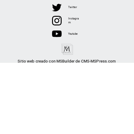
Twitter
Instagra
m
Youtube
Sitio web creado con MSBuilder de CMS-MSPress.com