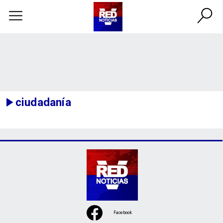
ciudadanía
Facebook