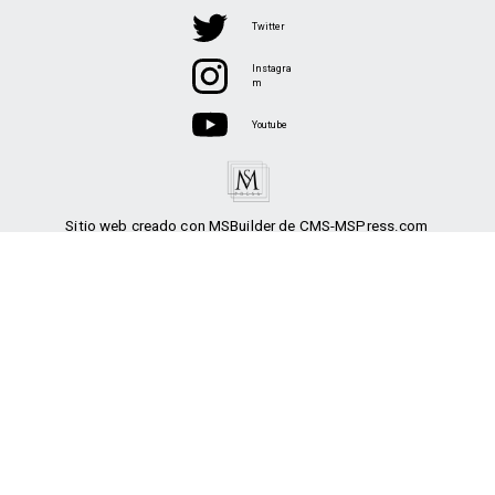
Twitter
Instagra
m
Youtube
Sitio web creado con MSBuilder de CMS-MSPress.com