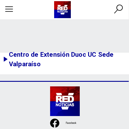
Centro de Extensión Duoc UC Sede
Valparaíso
Facebook