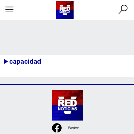
capacidad
Facebook