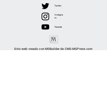
Twitter
Instagra
m
Youtube
Sitio web creado con MSBuilder de CMS-MSPress.com