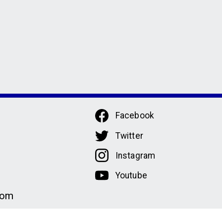
Facebook
Twitter
Instagram
Youtube
com