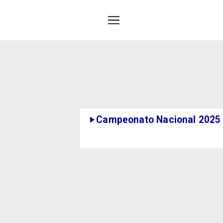
Campeonato Nacional 2025