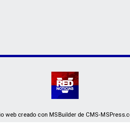
tio web creado con MSBuilder de CMS-MSPress.