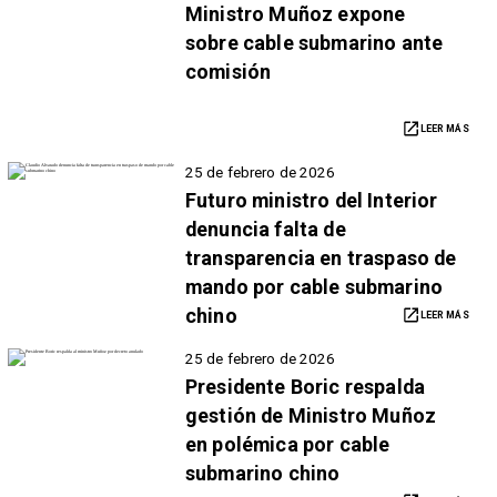
Ministro Muñoz expone
sobre cable submarino ante
comisión
LEER MÁS
25 de febrero de 2026
Futuro ministro del Interior
denuncia falta de
transparencia en traspaso de
mando por cable submarino
chino
LEER MÁS
25 de febrero de 2026
Presidente Boric respalda
gestión de Ministro Muñoz
en polémica por cable
submarino chino