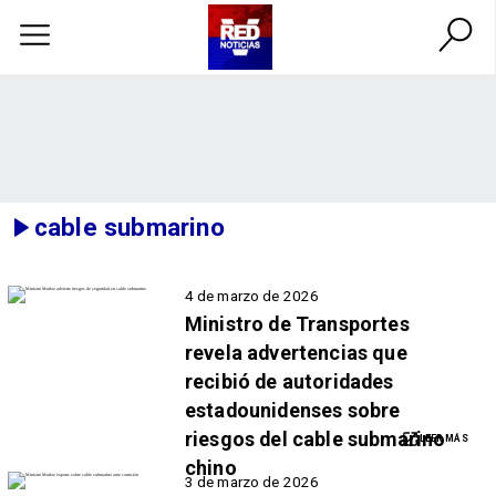
cable submarino
4 de marzo de 2026
Ministro de Transportes
revela advertencias que
recibió de autoridades
estadounidenses sobre
riesgos del cable submarino
LEER MÁS
chino
3 de marzo de 2026