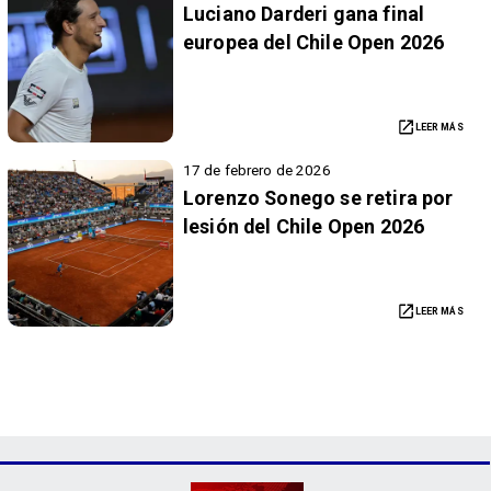
Luciano Darderi gana final
europea del Chile Open 2026
LEER MÁS
17 de febrero de 2026
Lorenzo Sonego se retira por
lesión del Chile Open 2026
LEER MÁS