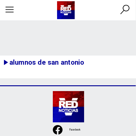
alumnos de san antonio
Facebook