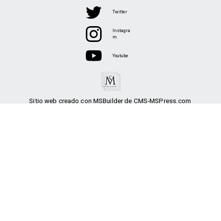
Twitter
Instagra
m
Youtube
Sitio web creado con MSBuilder de CMS-MSPress.com