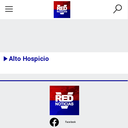
Alto Hospicio
Facebook