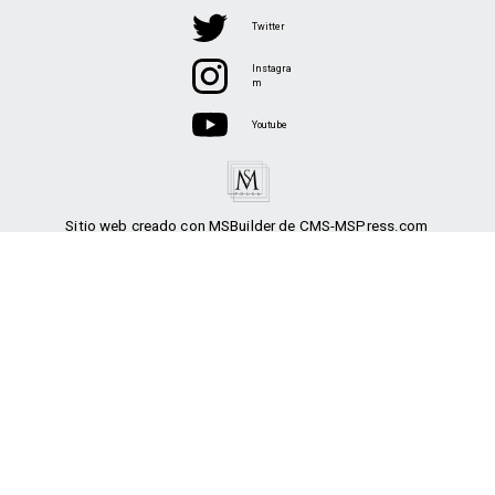
Twitter
Instagra
m
Youtube
Sitio web creado con MSBuilder de CMS-MSPress.com