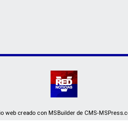
tio web creado con MSBuilder de CMS-MSPress.