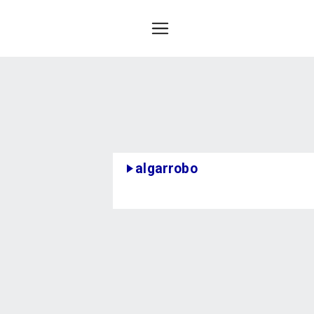
algarrobo