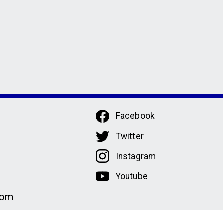
Facebook
Twitter
Instagram
Youtube
com