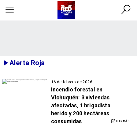
Alerta Roja
16 de febrero de 2026
Incendio forestal en
Vichuquén: 3 viviendas
afectadas, 1 brigadista
herido y 200 hectáreas
consumidas
LEER MÁS