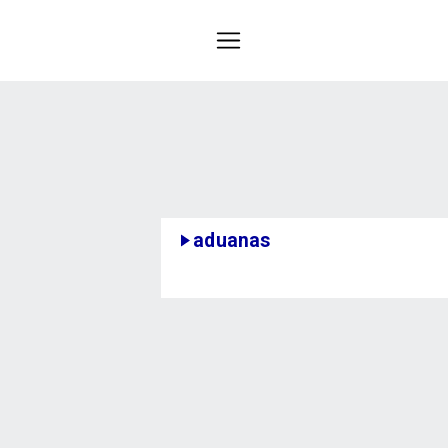
aduanas