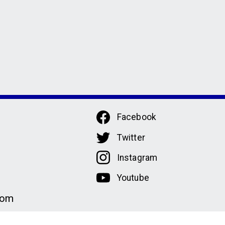
Facebook
Twitter
Instagram
Youtube
com