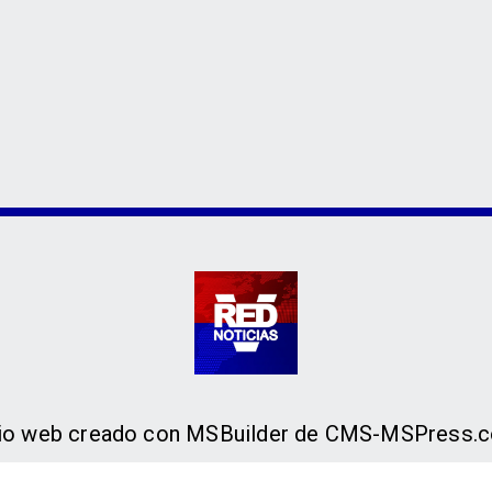
tio web creado con MSBuilder de CMS-MSPress.