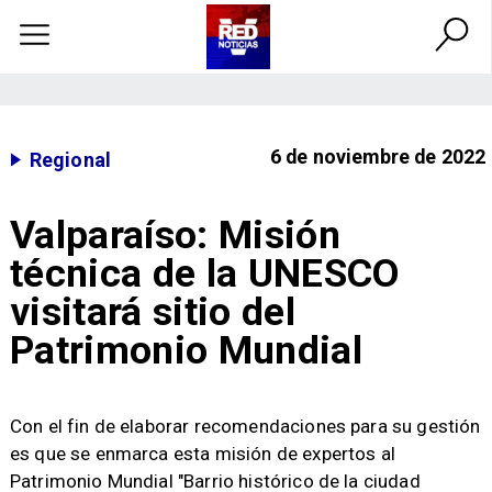
6 de noviembre de 2022
Regional
Valparaíso: Misión
técnica de la UNESCO
visitará sitio del
Patrimonio Mundial
Con el fin de elaborar recomendaciones para su gestión
es que se enmarca esta misión de expertos al
Patrimonio Mundial "Barrio histórico de la ciudad