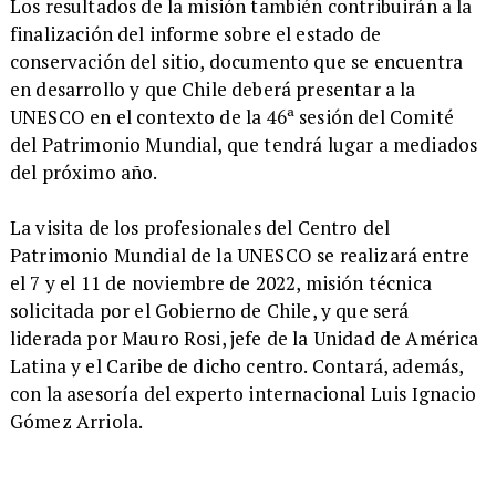
Los resultados de la misión también contribuirán a la
finalización del informe sobre el estado de
conservación del sitio, documento que se encuentra
en desarrollo y que Chile deberá presentar a la
UNESCO en el contexto de la 46ª sesión del Comité
del Patrimonio Mundial, que tendrá lugar a mediados
del próximo año.
La visita de los profesionales del Centro del
Patrimonio Mundial de la UNESCO se realizará entre
el 7 y el 11 de noviembre de 2022, misión técnica
solicitada por el Gobierno de Chile, y que será
liderada por Mauro Rosi, jefe de la Unidad de América
Latina y el Caribe de dicho centro. Contará, además,
con la asesoría del experto internacional Luis Ignacio
Gómez Arriola.