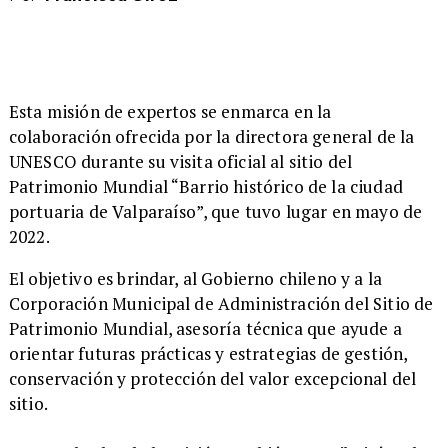
Esta misión de expertos se enmarca en la
colaboración ofrecida por la directora general de la
UNESCO durante su visita oficial al sitio del
Patrimonio Mundial “Barrio histórico de la ciudad
portuaria de Valparaíso”, que tuvo lugar en mayo de
2022.
El objetivo es brindar, al Gobierno chileno y a la
Corporación Municipal de Administración del Sitio de
Patrimonio Mundial, asesoría técnica que ayude a
orientar futuras prácticas y estrategias de gestión,
conservación y protección del valor excepcional del
sitio.