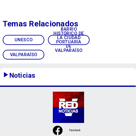
Temas Relacionados
BARRIO
HISTÓRICO DE
LA CIUDAD
UNESCO
PORTUARIA
DE
VALPARAÍSO
VALPARAÍSO
Noticias
Facebook