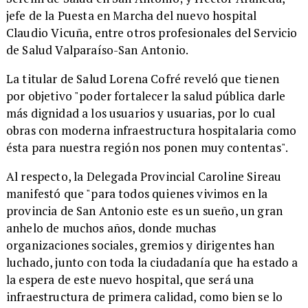
jefe de la Puesta en Marcha del nuevo hospital
Claudio Vicuña, entre otros profesionales del Servicio
de Salud Valparaíso-San Antonio.
La titular de Salud Lorena Cofré reveló que tienen
por objetivo
"poder fortalecer la salud pública darle
más dignidad a los usuarios y usuarias, por lo cual
obras con moderna infraestructura hospitalaria como
ésta para nuestra región nos ponen muy contentas".
Al respecto, la Delegada Provincial Caroline Sireau
manifestó que "para todos quienes vivimos en la
provincia de San Antonio este es un sueño, un gran
anhelo de muchos años, donde muchas
organizaciones sociales, gremios y dirigentes han
luchado, junto con toda la ciudadanía que ha estado a
la espera de este nuevo hospital, que será una
infraestructura de primera calidad, como bien se lo