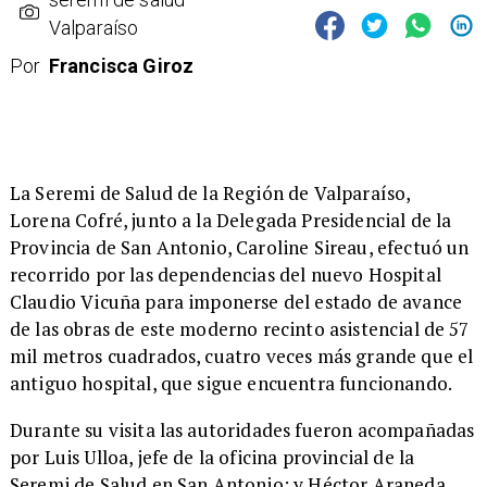
Valparaíso
Por
Francisca Giroz
La Seremi de Salud de la Región de Valparaíso,
Lorena Cofré, junto a la Delegada Presidencial de la
Provincia de San Antonio, Caroline Sireau, efectuó un
recorrido por las dependencias del nuevo Hospital
Claudio Vicuña para imponerse del estado de avance
de las obras de este moderno recinto asistencial de 57
mil metros cuadrados, cuatro veces más grande que el
antiguo hospital, que sigue encuentra funcionando.
Durante su visita
las autoridades fueron acompañadas
por Luis Ulloa, jefe de la oficina provincial de la
Seremi de Salud en San Antonio; y Héctor Araneda,