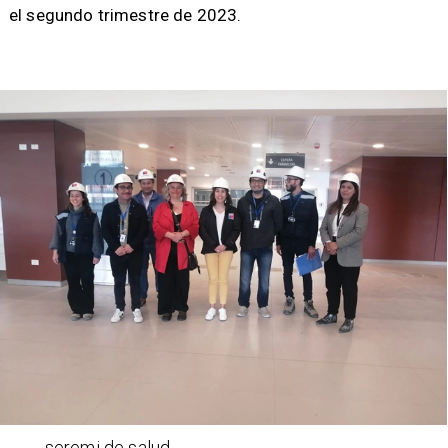
el segundo trimestre de 2023.
seremi de salud