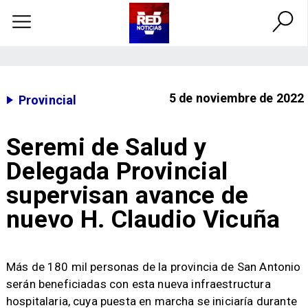
5 de noviembre de 2022
Provincial
Seremi de Salud y
Delegada Provincial
supervisan avance de
nuevo H. Claudio Vicuña
Más de 180 mil personas de la provincia de San Antonio
serán beneficiadas con esta nueva infraestructura
hospitalaria, cuya puesta en marcha se iniciaría durante