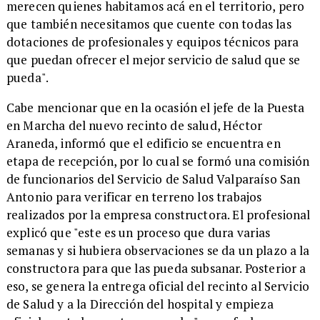
merecen quienes habitamos acá en el territorio, pero
que también necesitamos que cuente con todas las
dotaciones de profesionales y equipos técnicos para
que puedan ofrecer el mejor servicio de salud que se
pueda".
Cabe mencionar que en la ocasión el jefe de la Puesta
en Marcha del nuevo recinto de salud, Héctor
Araneda,
informó que el edificio se encuentra en
etapa de recepción, por lo cual se formó una comisión
de funcionarios del Servicio de Salud Valparaíso San
Antonio para verificar en terreno los trabajos
realizados por la empresa constructora. El profesional
explicó que "este es un proceso que dura varias
semanas y si hubiera observaciones se da un plazo a la
constructora para que las pueda subsanar. Posterior a
eso, se genera la entrega oficial del recinto al Servicio
de Salud y a la Dirección del hospital y empieza