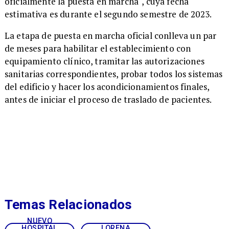
oficialmente la puesta en marcha", cuya fecha
estimativa es durante el segundo semestre de 2023.
La etapa de puesta en marcha oficial conlleva un par
de meses para habilitar el establecimiento con
equipamiento clínico, tramitar las autorizaciones
sanitarias correspondientes, probar todos los sistemas
del edificio y hacer los acondicionamientos finales,
antes de iniciar el proceso de traslado de pacientes.
Temas Relacionados
NUEVO
HOSPITAL
LORENA