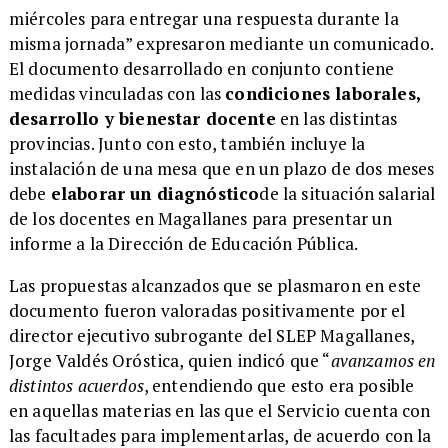
miércoles para entregar una respuesta durante la
misma jornada” expresaron mediante un comunicado.
El documento desarrollado en conjunto contiene
medidas vinculadas con las
condiciones laborales,
desarrollo y bienestar docente
en las distintas
provincias. Junto con esto, también incluye la
instalación de una mesa que en un plazo de dos meses
debe
elaborar un diagnóstico
de la situación salarial
de los docentes en Magallanes para presentar un
informe a la Dirección de Educación Pública.
Las propuestas alcanzados que se plasmaron en este
documento fueron valoradas positivamente por el
director ejecutivo subrogante del SLEP Magallanes,
Jorge Valdés Oróstica, quien indicó que “
avanzamos en
distintos acuerdos
, entendiendo que esto era posible
en aquellas materias en las que el Servicio cuenta con
las facultades para implementarlas, de acuerdo con la