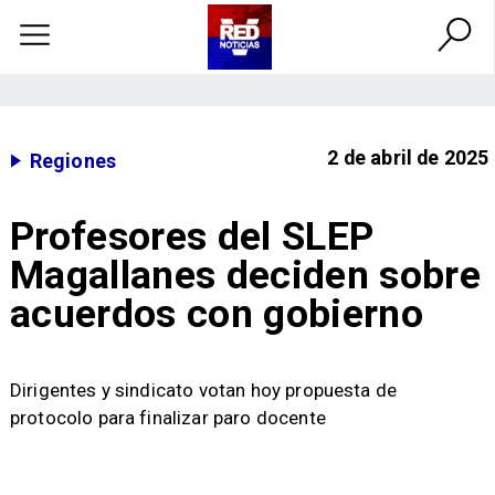
2 de abril de 2025
Regiones
Profesores del SLEP
Magallanes deciden sobre
acuerdos con gobierno
Dirigentes y sindicato votan hoy propuesta de
protocolo para finalizar paro docente