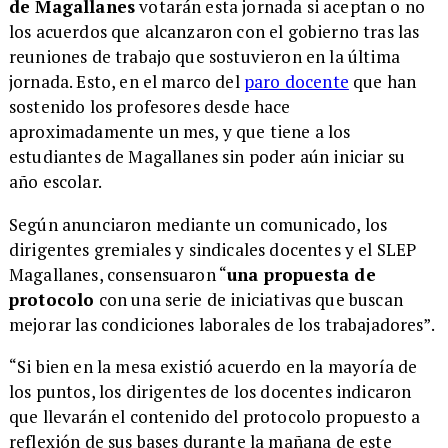
de Magallanes
votarán esta jornada si aceptan o no
los acuerdos que alcanzaron con el gobierno tras las
reuniones de trabajo que sostuvieron en la última
jornada. Esto, en el marco del
paro docente
que han
sostenido los profesores desde hace
aproximadamente un mes, y que tiene a los
estudiantes de Magallanes sin poder aún iniciar su
año escolar.
Según anunciaron mediante un comunicado, los
dirigentes gremiales y sindicales docentes y el SLEP
Magallanes, consensuaron “
una propuesta de
protocolo
con una serie de iniciativas que buscan
mejorar las condiciones laborales de los trabajadores”.
“Si bien en la mesa existió acuerdo en la mayoría de
los puntos, los dirigentes de los docentes indicaron
que llevarán el contenido del protocolo propuesto a
reflexión de sus bases durante la mañana de este