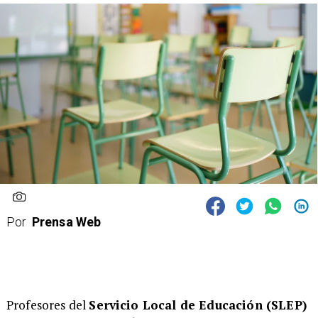
Por
Prensa Web
Profesores del
Servicio Local de Educación (SLEP)