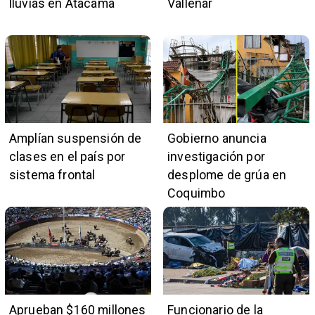
lluvias en Atacama
Vallenar
Amplían suspensión de
Gobierno anuncia
clases en el país por
investigación por
sistema frontal
desplome de grúa en
Coquimbo
Aprueban $160 millones
Funcionario de la