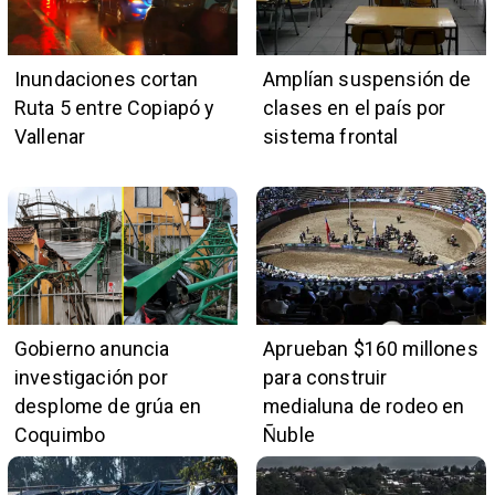
Inundaciones cortan
Amplían suspensión de
Ruta 5 entre Copiapó y
clases en el país por
Vallenar
sistema frontal
Gobierno anuncia
Aprueban $160 millones
investigación por
para construir
desplome de grúa en
medialuna de rodeo en
Coquimbo
Ñuble