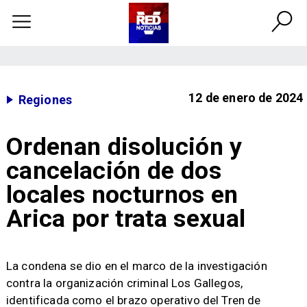
12 de enero de 2024
Regiones
Ordenan disolución y
cancelación de dos
locales nocturnos en
Arica por trata sexual
​La condena se dio en el marco de la investigación
contra la organización criminal Los Gallegos,
identificada como el brazo operativo del Tren de