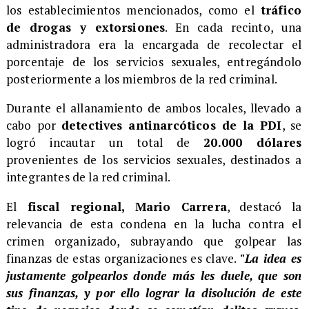
los establecimientos mencionados, como el
tráfico
de drogas y extorsiones
. En cada recinto, una
administradora era la encargada de recolectar el
porcentaje de los servicios sexuales, entregándolo
posteriormente a los miembros de la red criminal.
​Durante el allanamiento de ambos locales, llevado a
cabo por
detectives antinarcóticos de la PDI
, se
logró incautar un total de
20.000 dólares
provenientes de los servicios sexuales, destinados a
integrantes de la red criminal.
​El
fiscal regional, Mario Carrera
, destacó la
relevancia de esta condena en la lucha contra el
crimen organizado, subrayando que golpear las
finanzas de estas organizaciones es clave.
"La idea es
justamente golpearlos donde más les duele, que son
sus finanzas, y por ello lograr la disolución de este