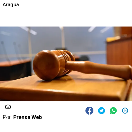
Aragua.
Por
Prensa Web