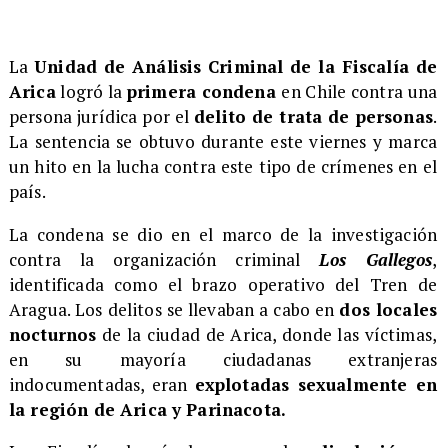
La
Unidad de Análisis Criminal de la Fiscalía de
Arica
logró la
primera condena
en Chile contra una
persona jurídica por el
delito de trata de personas
.
La sentencia se obtuvo durante este viernes y marca
un hito en la lucha contra este tipo de crímenes en el
país.
​La condena se dio en el marco de la investigación
contra la organización criminal
Los Gallegos
,
identificada como el brazo operativo del Tren de
Aragua. Los delitos se llevaban a cabo en
dos locales
nocturnos
de la ciudad de Arica, donde las víctimas,
en su mayoría ciudadanas extranjeras
indocumentadas, eran
explotadas sexualmente en
la región de Arica y Parinacota.