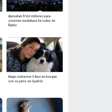
Aprueban $160 millones para
construir medialuna de rodeo en
Ñuble
Mujer sobrevive 5 días en bosque
con su perro en Quellón