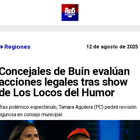
Regiones
12 de agosto de 2025
Concejales de Buin evalúan
acciones legales tras show
de Los Locos del Humor
Tras polémico espectáculo, Tamara Aguilera (PC) pedirá revisión
rigurosa en concejo municipal.