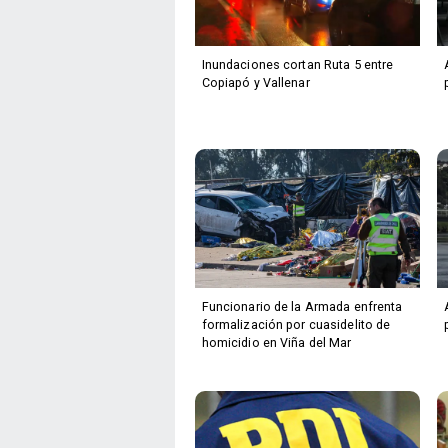
Inundaciones cortan Ruta 5 entre
Copiapó y Vallenar
Funcionario de la Armada enfrenta
formalización por cuasidelito de
homicidio en Viña del Mar