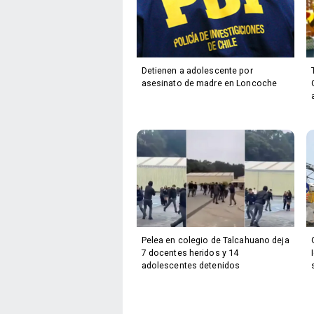
Detienen a adolescente por
asesinato de madre en Loncoche
Pelea en colegio de Talcahuano deja
7 docentes heridos y 14
adolescentes detenidos