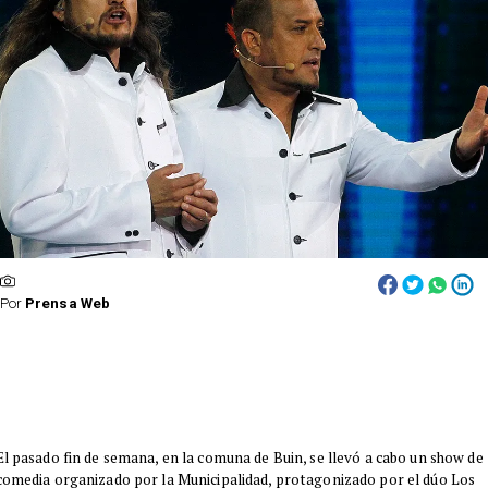
Por
Prensa Web
El pasado fin de semana, en la comuna de Buin, se llevó a cabo un show de
comedia organizado por la Municipalidad, protagonizado por el dúo Los