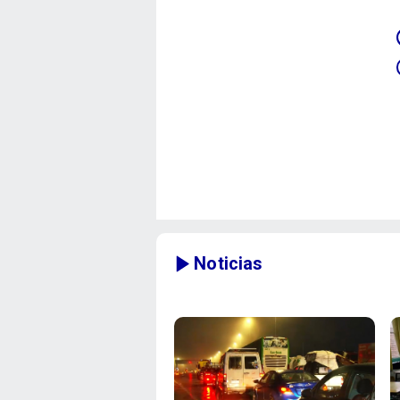
Noticias