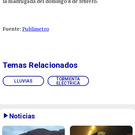
la madrugada del domingo 8 de febrero.
Fuente:
Publimetro
Temas Relacionados
TORMENTA
LLUVIAS
ELÉCTRICA
Noticias