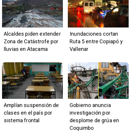
Alcaldes piden extender
Inundaciones cortan
Zona de Catástrofe por
Ruta 5 entre Copiapó y
lluvias en Atacama
Vallenar
Amplían suspensión de
Gobierno anuncia
clases en el país por
investigación por
sistema frontal
desplome de grúa en
Coquimbo