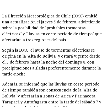
La Dirección Meteorológica de Chile (DMC) emitió
una actualización el jueves 5 de febrero, advirtiendo
sobre la posibilidad de "probables tormentas
eléctricas" y "lluvias en corto período de tiempo" que
afectarían a tres regiones del país.
Según la DMC, el aviso de tormentas eléctricas se
origina en la "Alta de Bolivia" y estará vigente desde
el 5 de febrero hasta la noche del domingo 8, con
precipitaciones aisladas preferentemente durante la
tarde-noche.
Además, se informó que las lluvias en corto período
de tiempo también son consecuencia de la "Alta de
Bolivia" y afectarán a zonas de Arica y Parinacota,
Tarapacá y Antofagasta entre la tarde del sábado 7 y