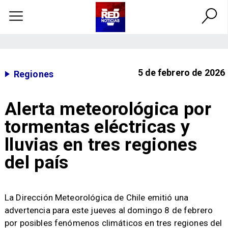
5 de febrero de 2026
Regiones
Alerta meteorológica por
tormentas eléctricas y
lluvias en tres regiones
del país
La Dirección Meteorológica de Chile emitió una
advertencia para este jueves al domingo 8 de febrero
por posibles fenómenos climáticos en tres regiones del