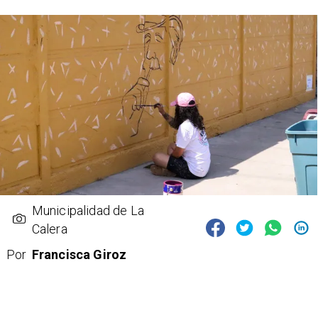
Municipalidad de La
Calera
Por
Francisca Giroz