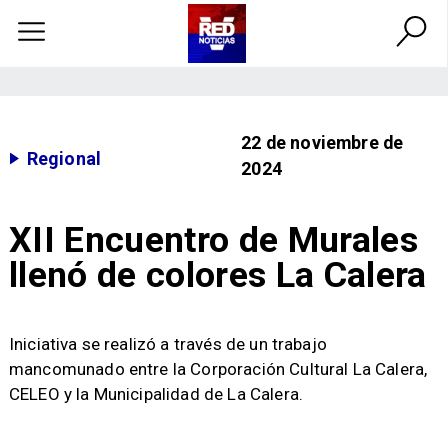
22 de noviembre de
Regional
2024
XII Encuentro de Murales
llenó de colores La Calera
​Iniciativa se realizó a través de un trabajo
mancomunado entre la Corporación Cultural La Calera,
CELEO y la Municipalidad de La Calera.