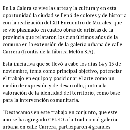
​En La Calera se vive las artes y la cultura y en esta
oportunidad la ciudad se llenó de colores y de historia
con la realización del XII Encuentro de Murales, que
se vio plasmado en cuatro obras de artistas de la
provincia que relataron los cien últimos años de la
comuna en la extensión de la galería urbana de calle
Carrera (frontis de la fábrica Melón S.A).
Esta iniciativa que se llevó a cabo los días 14 y 15 de
noviembre, tenía como principal objetivo, potenciar
el trabajo en equipo y posicionar el arte como un
medio de expresión y de desarrollo, junto a la
valoración de la identidad del territorio, como base
para la intervención comunitaria.
“Destacamos en este trabajo en conjunto, que este
año se ha agregado CELEO a la tradicional galería
urbana en calle Carrera, participaron 4 grandes