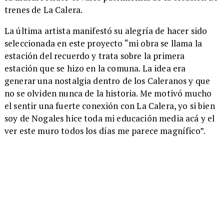
trenes de La Calera.
​La última artista manifestó su alegría de hacer sido
seleccionada en este proyecto “mi obra se llama la
estación del recuerdo y trata sobre la primera
estación que se hizo en la comuna. La idea era
generar una nostalgia dentro de los Caleranos y que
no se olviden nunca de la historia. Me motivó mucho
el sentir una fuerte conexión con La Calera, yo si bien
soy de Nogales hice toda mi educación media acá y el
ver este muro todos los días me parece magnífico”.