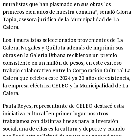
muralistas que han plasmado en sus obras los
primeros cien años de nuestra comuna”, señaló Gloria
Tapia, asesora jurídica de la Municipalidad de La
Calera.
​Los 4 muralistas seleccionados provenientes de La
Calera, Nogales y Quillota además de imprimir sus
obras en la Galería Urbana recibieron un premio
consistente en un millón de pesos, en este exitoso
trabajo colaborativo entre la Corporación Cultural La
Calera que celebra este 2024 ya 20 años de existencia,
la empresa eléctrica CELEO y la Municipalidad de La
Calera.
​Paula Reyes, representante de CELEO destacó esta
iniciativa cultural “en primer lugar nosotros
trabajamos con distintas líneas para la inversión
social, una de ellas es la cultura y deporte y cuando