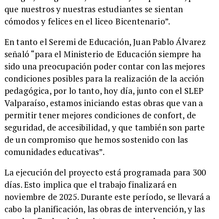
que nuestros y nuestras estudiantes se sientan
cómodos y felices en el liceo Bicentenario”.
​En tanto el Seremi de Educación, Juan Pablo Álvarez
señaló “para el Ministerio de Educación siempre ha
sido una preocupación poder contar con las mejores
condiciones posibles para la realización de la acción
pedagógica, por lo tanto, hoy día, junto con el SLEP
Valparaíso, estamos iniciando estas obras que van a
permitir tener mejores condiciones de confort, de
seguridad, de accesibilidad, y que también son parte
de un compromiso que hemos sostenido con las
comunidades educativas”.
​La ejecución del proyecto está programada para 300
días. Esto implica que el trabajo finalizará en
noviembre de 2025. Durante este período, se llevará a
cabo la planificación, las obras de intervención, y las