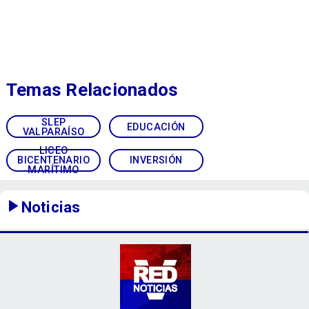
Temas Relacionados
SLEP
EDUCACIÓN
VALPARAÍSO
LICEO
BICENTENARIO
INVERSIÓN
MARÍTIMO
Noticias