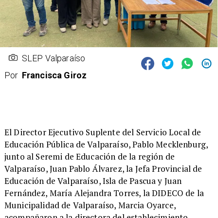
SLEP Valparaíso
Por
Francisca Giroz
​El Director Ejecutivo Suplente del Servicio Local de
Educación Pública de Valparaíso, Pablo Mecklenburg,
junto al Seremi de Educación de la región de
Valparaíso, Juan Pablo Álvarez, la Jefa Provincial de
Educación de Valparaíso, Isla de Pascua y Juan
Fernández, María Alejandra Torres, la DIDECO de la
Municipalidad de Valparaíso, Marcia Oyarce,
acompañaron a la directora del establecimiento,