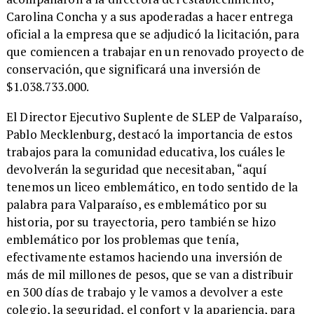
Carolina Concha y a sus apoderadas a hacer entrega
oficial a la empresa que se adjudicó la licitación, para
que comiencen a trabajar en un renovado proyecto de
conservación, que significará una inversión de
$1.038.733.000.
​El Director Ejecutivo Suplente de SLEP de Valparaíso,
Pablo Mecklenburg, destacó la importancia de estos
trabajos para la comunidad educativa, los cuáles le
devolverán la seguridad que necesitaban, “aquí
tenemos un liceo emblemático, en todo sentido de la
palabra para Valparaíso, es emblemático por su
historia, por su trayectoria, pero también se hizo
emblemático por los problemas que tenía,
efectivamente estamos haciendo una inversión de
más de mil millones de pesos, que se van a distribuir
en 300 días de trabajo y le vamos a devolver a este
colegio, la seguridad, el confort y la apariencia, para