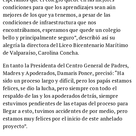
condiciones para que los aprendizajes sean aún
mejores de los que ya tenemos, a pesar de las
condiciones de infraestructura que nos
encontrábamos, esperamos que quede un colegio
bello y principalmente seguro”, describió así su
alegría la directora del Liceo Bicentenario Marítimo
de Valparaíso, Carolina Concha.
​En tanto la Presidenta del Centro General de Padres,
Madres y Apoderados, Damaris Ponce, precisó: “Ha
sido un proceso largo y difícil, pero los papás estamos
felices, se dio la lucha, pero siempre con todo el
respaldo de las y los apoderados detrás, siempre
estuvimos pendientes de las etapas del proceso para
llegar a esto, tuvimos accidentes de por medio, pero
estamos muy felices por el inicio de este anhelado
proyecto”.