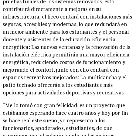
pruebas finales de los sistemas renovados, esto
contribuirá directamente a mejoras en su
infraestructura, el liceo contará con instalaciones más
seguras, accesibles y modernas, lo que redundará en
un mejor ambiente para los estudiantes y el personal
docente y asistentes de la educación. Eficiencia
energética: Las nuevas ventanas y la renovación de la
instalación eléctrica permitirán una mayor eficiencia
energética, reduciendo costos de funcionamiento y
mejorando el confort, junto con ello contará con
espacios recreativos mejorados: La multicancha y el
patio techado ofrecerán a los estudiantes más
opciones para actividades deportivas y recreativas.
​“Me lo tomó con gran felicidad, es un proyecto que
estábamos esperando hace cuatro años y hoy por fin
se hace real este sueño, yo represento a los
funcionarios, apoderados, estudiantes, de que
esperamos que el colegio quede en las mejores