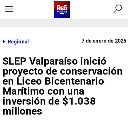
7 de enero de 2025
Regional
SLEP Valparaíso inició
proyecto de conservación
en Liceo Bicentenario
Marítimo con una
inversión de $1.038
millones