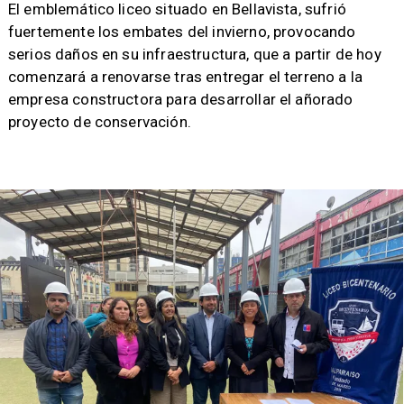
​El emblemático liceo situado en Bellavista, sufrió
fuertemente los embates del invierno, provocando
serios daños en su infraestructura, que a partir de hoy
comenzará a renovarse tras entregar el terreno a la
empresa constructora para desarrollar el añorado
proyecto de conservación.