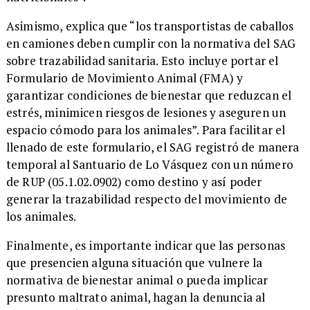
​Asimismo, explica que “los transportistas de caballos
en camiones deben cumplir con la normativa del SAG
sobre trazabilidad sanitaria. Esto incluye portar el
Formulario de Movimiento Animal (FMA) y
garantizar condiciones de bienestar que reduzcan el
estrés, minimicen riesgos de lesiones y aseguren un
espacio cómodo para los animales”. Para facilitar el
llenado de este formulario, el SAG registró de manera
temporal al Santuario de Lo Vásquez con un número
de RUP (05.1.02.0902) como destino y así poder
generar la trazabilidad respecto del movimiento de
los animales.
​Finalmente, es importante indicar que las personas
que presencien alguna situación que vulnere la
normativa de bienestar animal o pueda implicar
presunto maltrato animal, hagan la denuncia al