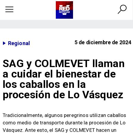
5 de diciembre de 2024
Regional
SAG y COLMEVET llaman
a cuidar el bienestar de
los caballos en la
procesión de Lo Vásquez
​Tradicionalmente, algunos peregrinos utilizan caballos
como medio de transporte durante la procesión de Lo
Vásquez. Ante esto, el SAG y COLMEVET hacen un