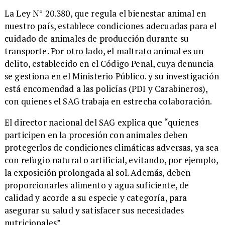
​La Ley N° 20.380, que regula el bienestar animal en
nuestro país, establece condiciones adecuadas para el
cuidado de animales de producción durante su
transporte. Por otro lado, el maltrato animal es un
delito, establecido en el Código Penal, cuya denuncia
se gestiona en el Ministerio Público. y su investigación
está encomendad a las policías (PDI y Carabineros),
con quienes el SAG trabaja en estrecha colaboración.
​El director nacional del SAG explica que “quienes
participen en la procesión con animales deben
protegerlos de condiciones climáticas adversas, ya sea
con refugio natural o artificial, evitando, por ejemplo,
la exposición prolongada al sol. Además, deben
proporcionarles alimento y agua suficiente, de
calidad y acorde a su especie y categoría, para
asegurar su salud y satisfacer sus necesidades
nutricionales”.