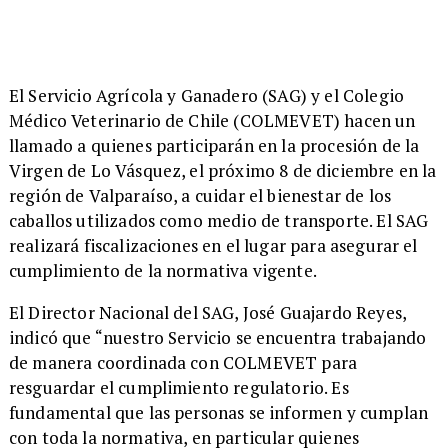
​El Servicio Agrícola y Ganadero (SAG) y el Colegio
Médico Veterinario de Chile (COLMEVET) hacen un
llamado a quienes participarán en la procesión de la
Virgen de Lo Vásquez, el próximo 8 de diciembre en la
región de Valparaíso, a cuidar el bienestar de los
caballos utilizados como medio de transporte. El SAG
realizará fiscalizaciones en el lugar para asegurar el
cumplimiento de la normativa vigente.
​El Director Nacional del SAG, José Guajardo Reyes,
indicó que “nuestro Servicio se encuentra trabajando
de manera coordinada con COLMEVET para
resguardar el cumplimiento regulatorio. Es
fundamental que las personas se informen y cumplan
con toda la normativa, en particular quienes