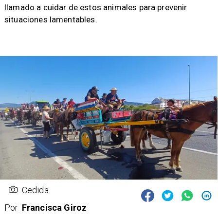
llamado a cuidar de estos animales para prevenir
situaciones lamentables.
Cedida
Por
Francisca Giroz