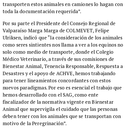
transporten estos animales en camiones lo hagan con
toda la documentación requerida”.
​Por su parte el Presidente del Consejo Regional de
Valparaíso Marga Marga de COLMEVET, Felipe
Ulriksen, indicó que “la consideración de los animales
como seres sintientes nos llama a ver a los equinos no
solo como medio de transporte, donde el Colegio
Médico Veterinario, a través de sus comisiones de
Bienestar Animal, Tenencia Responsable, Respuesta a
Desastres y el apoyo de ACHVE, hemos trabajando
para tener lineamientos concordantes con estos
nuevos paradigmas. Por eso es esencial el trabajo que
hemos desarrollado con el SAG, como ente
fiscalizador de la normativa vigente en Bienestar
Animal que supervigila el cuidado que las personas
deben tener con los animales que se transportan con
motivo de la Peregrinación”.