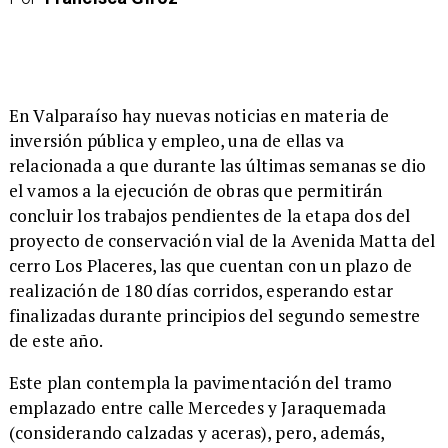
En Valparaíso hay nuevas noticias en materia de
inversión pública y empleo, una de ellas va
relacionada a que durante las últimas semanas se dio
el vamos a la ejecución de obras que permitirán
concluir los trabajos pendientes de la etapa dos del
proyecto de conservación vial de la Avenida Matta del
cerro Los Placeres, las que cuentan con un plazo de
realización de 180 días corridos, esperando estar
finalizadas durante principios del segundo semestre
de este año.
​Este plan contempla la pavimentación del tramo
emplazado entre calle Mercedes y Jaraquemada
(considerando calzadas y aceras), pero, además,