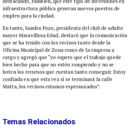
destacando, también, que este tipo de inversiones en
infraestructura pública generan nuevos puestos de
empleo para la ciudad.
​En tanto, Sandra Pozo, presidenta del club de adulto
mayor Maravillosa Edad, destacó que la comunicación
que se ha tenido con los vecinos tanto desde la
Oficina Municipal de Zona como de la empresa a
cargo y agregó que “yo espero que el trabajo quede
bien hecho para que no estén rompiendo y no se
boten los recursos que cuestan tanto conseguir. Estoy
confiada en que esta vez sí se terminará la calle
Matta, los vecinos estamos esperanzados”.
Temas Relacionados