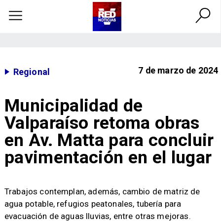
7 de marzo de 2024
Regional
Municipalidad de
Valparaíso retoma obras
en Av. Matta para concluir
pavimentación en el lugar
Trabajos contemplan, además, cambio de matriz de
agua potable, refugios peatonales, tubería para
evacuación de aguas lluvias, entre otras mejoras.