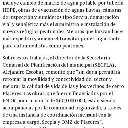
incluye cambio de matriz de agua potable por tubería
HDPE, obras de evacuación de aguas lluvias, cámaras
de inspección y sumideros tipo Serviu, demarcación
vial y señalética más el suministro e instalación de
nuevos refugios peatonales. Mejoras que buscan hacer
más expedito y ameno el transitar por el lugar tanto
para automovilistas como peatones.
​Sobre estos trabajos, el director de la Secretaría
Comunal de Planificación del municipal (SECPLA),
Alejandro Escobar, comentó que “sin duda permitirá
retomar la movilidad y conectividad del sector y
mejorar la calidad de vida de las y los vecinos de cerro
Placeres. Las obras, que fueron financiados por el
FNDR por un monto de $609.000.000, están siendo
acompañadas por la comunidad organizada, a través
de una instancia de coordinación mensual con la
empresa a cargo, Secpla y OMZ de Placeres”,