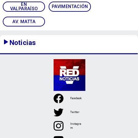
EN
PAVIMENTACIÓN
VALPARAÍSO
AV. MATTA
Noticias
Facebook
Twitter
Instagra
m