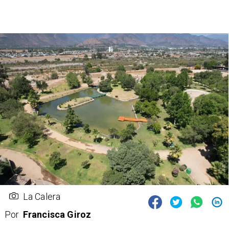
La Calera
Por
Francisca Giroz