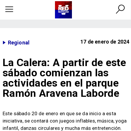
17 de enero de 2024
Regional
La Calera: A partir de este
sábado comienzan las
actividades en el parque
Ramón Aravena Laborde
​Este sábado 20 de enero en que se da inicio a esta
iniciativa, se contará con juegos inflables, música, yoga
infantil, danzas circulares y mucha más entretención.