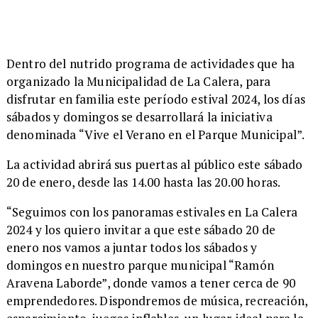
​Dentro del nutrido programa de actividades que ha
organizado la Municipalidad de La Calera, para
disfrutar en familia este período estival 2024, los días
sábados y domingos se desarrollará la iniciativa
denominada “Vive el Verano en el Parque Municipal”.
​La actividad abrirá sus puertas al público este sábado
20 de enero, desde las 14.00 hasta las 20.00 horas.
​“Seguimos con los panoramas estivales en La Calera
2024 y los quiero invitar a que este sábado 20 de
enero nos vamos a juntar todos los sábados y
domingos en nuestro parque municipal “Ramón
Aravena Laborde”, donde vamos a tener cerca de 90
emprendedores. Dispondremos de música, recreación,