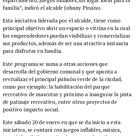
esparcimiento, juegos inflables, un lugar ideal para la
familia”, indicó el alcalde Johnny Piraíno.
​Esta iniciativa liderada por el alcalde, tiene como
principal objetivo abrir un espacio o vitrina en la cual
los emprendedores puedan visibilizar y comercializar
sus productos, además de ser una atractiva instancia
para disfrutar en familia.
Este programa se suma a otras acciones que
desarrolla del gobierno comunal y que apunta a
revitalizar el principal pulmón verde de la ciudad,
como por ejemplo: la habilitación del parque
recreativo de mascotas y próximo a inaugurar la pista
de patinaje recreativo, entre otros proyectos de
positivo impacto social.
​Este sábado 20 de enero en que se da inicio a esta
iniciativa, se contará con juegos inflables, música,