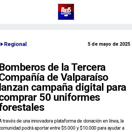
Regional
5 de mayo de 2025
Bomberos de la Tercera
Compañía de Valparaíso
lanzan campaña digital para
comprar 50 uniformes
forestales
​A través de una innovadora plataforma de donación en línea, la
comunidad podrá aportar entre $5.000 y $10.000 para ayudar a