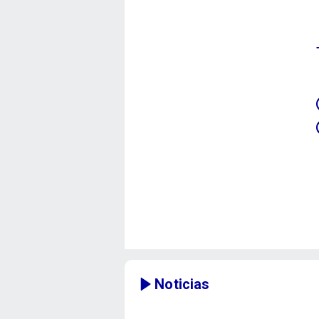
Noticias