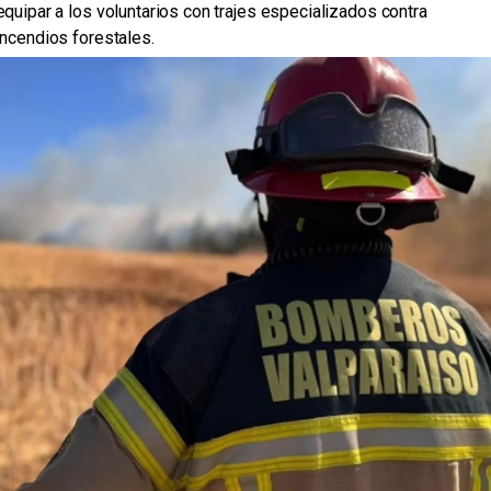
equipar a los voluntarios con trajes especializados contra
incendios forestales.