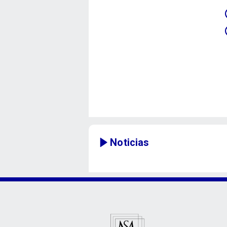
Noticias