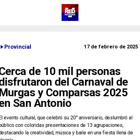
Provincial
17 de febrero de 2025
Cerca de 10 mil personas
disfrutaron del Carnaval de
Murgas y Comparsas 2025
en San Antonio
​El evento cultural, que celebró su 20° aniversario, deslumbró al
público con coloridas presentaciones de 13 agrupaciones,
destacando la creatividad, música y baile en una fiesta llena de