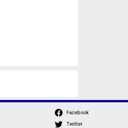
Facebook
Twitter