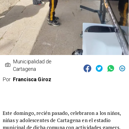
Municipalidad de
Cartagena
Por
Francisca Giroz
​Este domingo, recién pasado, celebraron a los niños,
niñas y adolescentes de Cartagena en el estadio
municipal de dicha comuna con actividades gamers,