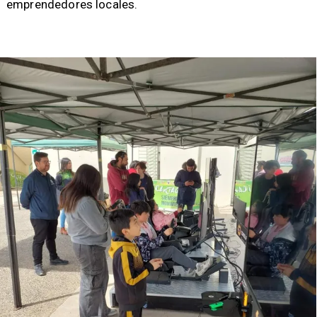
emprendedores locales.