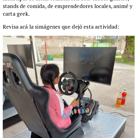
stands de comida, de emprendedores locales, animé y
carta geek.
Revisa acá la simágenes que dejó esta actividad: