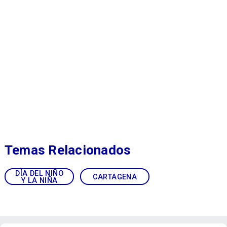
Temas Relacionados
DÍA DEL NIÑO
CARTAGENA
Y LA NIÑA