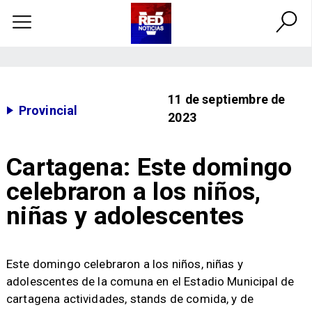
11 de septiembre de
Provincial
2023
Cartagena: Este domingo
celebraron a los niños,
niñas y adolescentes
Este domingo celebraron a los niños, niñas y
adolescentes de la comuna en el Estadio Municipal de
cartagena actividades, stands de comida, y de