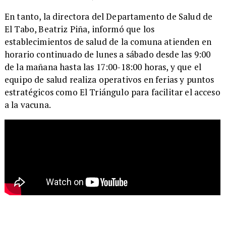
En tanto, la directora del Departamento de Salud de
El Tabo, Beatriz Piña, informó que los
establecimientos de salud de la comuna atienden en
horario continuado de lunes a sábado desde las 9:00
de la mañana hasta las 17:00-18:00 horas, y que el
equipo de salud realiza operativos en ferias y puntos
estratégicos como El Triángulo para facilitar el acceso
a la vacuna.