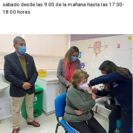
sábado desde las 9:00 de la mañana hasta las 17:00-
18:00 horas.