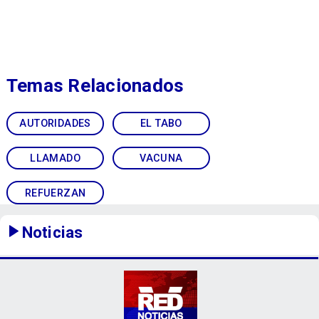
Temas Relacionados
AUTORIDADES
EL TABO
LLAMADO
VACUNA
REFUERZAN
Noticias