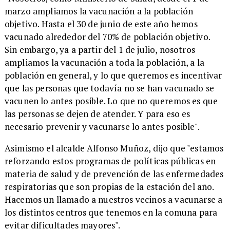
marzo ampliamos la vacunación a la población
objetivo. Hasta el 30 de junio de este año hemos
vacunado alrededor del 70% de población objetivo.
Sin embargo, ya a partir del 1 de julio, nosotros
ampliamos la vacunación a toda la población, a la
población en general, y lo que queremos es incentivar
que las personas que todavía no se han vacunado se
vacunen lo antes posible. Lo que no queremos es que
las personas se dejen de atender. Y para eso es
necesario prevenir y vacunarse lo antes posible".
Asimismo el alcalde Alfonso Muñoz, dijo que "estamos
reforzando estos programas de políticas públicas en
materia de salud y de prevención de las enfermedades
respiratorias que son propias de la estación del año.
Hacemos un llamado a nuestros vecinos a vacunarse a
los distintos centros que tenemos en la comuna para
evitar dificultades mayores".