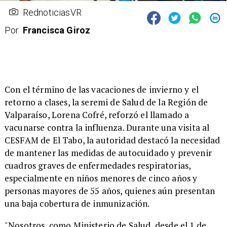
RednoticiasVR
Por
Francisca Giroz
Con el término de las vacaciones de invierno y el
retorno a clases, la seremi de Salud de la Región de
Valparaíso, Lorena Cofré, reforzó el llamado a
vacunarse contra la influenza. Durante una visita al
CESFAM de El Tabo, la autoridad destacó la necesidad
de mantener las medidas de autocuidado y prevenir
cuadros graves de enfermedades respiratorias,
especialmente en niños menores de cinco años y
personas mayores de 55 años, quienes aún presentan
una baja cobertura de inmunización.
"Nosotros, como Ministerio de Salud, desde el 1 de