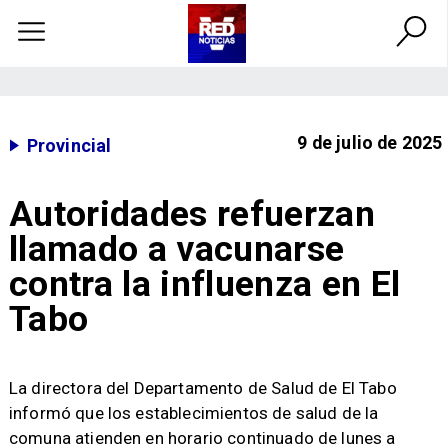
9 de julio de 2025
Provincial
Autoridades refuerzan
llamado a vacunarse
contra la influenza en El
Tabo
La directora del Departamento de Salud de El Tabo
informó que los establecimientos de salud de la
comuna atienden en horario continuado de lunes a