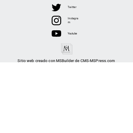
Twitter
Instagra
m
Youtube
Sitio web creado con MSBuilder de CMS-MSPress.com