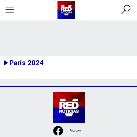
París 2024
Facebook